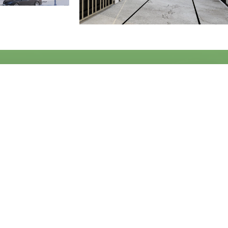
اتصل بنا
الآن