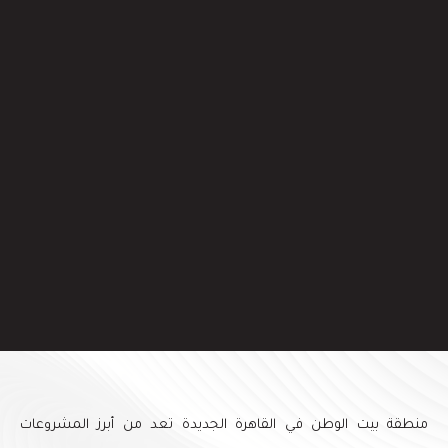
منطقة بيت الوطن في القاهرة الجديدة تعد من أبرز المشروعات