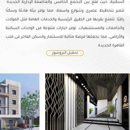
السكنية، حيث تقع بين التجمع الخامس والعاصمة الإدارية الجديدة.
تتميز بتخطيط عصري وشوارع واسعة، مما يوفر بيئة هادئة وسكنًا
راقيًا. تتمتع بقربها من الطرق الرئيسية والخدمات الهامة مثل المولات
والجامعات والمستشفيات. توفر خيارات متنوعة من الوحدات السكنية
والأراضي، مما يجعلها فرصة مثالية للاستثمار والسكن الفاخر في قلب
القاهرة الجديدة.
تحميل البروشور